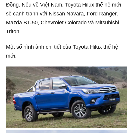
Đồng. Nếu về Việt Nam, Toyota Hilux thế hệ mới
sẽ cạnh tranh với Nissan Navara, Ford Ranger,
Mazda BT-50, Chevrolet Colorado và Mitsubishi
Triton.
Một số hình ảnh chi tiết của Toyota Hilux thế hệ
mới: