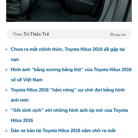
Theo
Trí Thức Trẻ
Copy link
Chưa ra mắt chính thức, Toyota Hilux 2016 đã gặp tai
nạn
Hình ảnh “bằng xương bằng thịt” của Toyota Hilux 2016
sẽ về Việt Nam
Toyota Hilux 2016 “hâm nóng” sự chờ đợi bằng hình
ảnh mới
“Sốt xình xịch” với những hình ảnh úp mở của Toyota
Hilux 2016
Dàn xe bán tải Toyota Hilux 2016 nằm chờ ra mắt