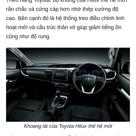
rắn chắc và cứng cáp hơn nhờ thép cường độ
cao. Bên cạnh đó là hệ thống treo điều chỉnh linh
hoạt mới và cấu trúc thân vỏ giúp giảm tiếng ồn
cũng như độ rung.
Khoang lái của Toyota Hilux thế hệ mới