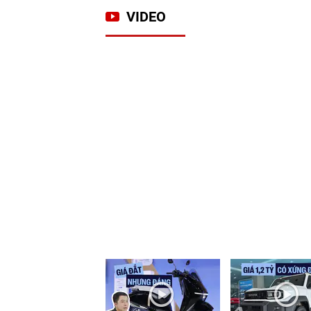
VIDEO