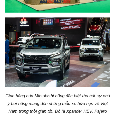
Gian hàng của Mitsubishi cũng đặc biệt thu hút sự chú
ý bởi hãng mang đến những mẫu xe hứa hẹn về Việt
Nam trong thời gian tới. Đó là Xpander HEV, Pajero