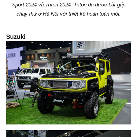
Sport 2024 và Triton 2024. Triton đã được bắt gặp
chạy thử ở Hà Nội với thiết kế hoàn toàn mới.
Suzuki