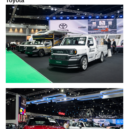
Toyota