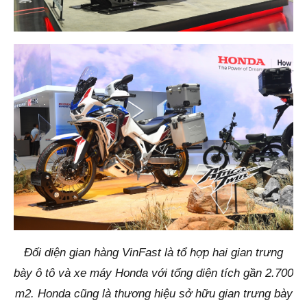
Đối diện gian hàng VinFast là tổ hợp hai gian trưng
bày ô tô và xe máy Honda với tổng diện tích gần 2.700
m2. Honda cũng là thương hiệu sở hữu gian trưng bày