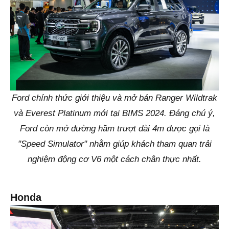
Ford chính thức giới thiệu và mở bán Ranger Wildtrak
và Everest Platinum mới tại BIMS 2024. Đáng chú ý,
Ford còn mở đường hầm trượt dài 4m được gọi là
"Speed Simulator" nhằm giúp khách tham quan trải
nghiệm động cơ V6 một cách chân thực nhất.
Honda