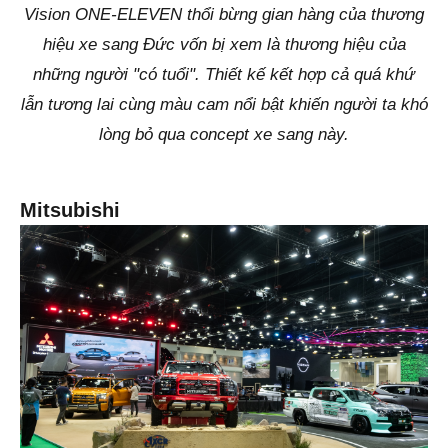
Vision ONE-ELEVEN thổi bừng gian hàng của thương
hiệu xe sang Đức vốn bị xem là thương hiệu của
những người "có tuổi". Thiết kế kết hợp cả quá khứ
lẫn tương lai cùng màu cam nổi bật khiến người ta khó
lòng bỏ qua concept xe sang này.
Mitsubishi