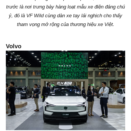
trước là nơi trưng bày hàng loạt mẫu xe điện đáng chú
ý, đó là VF Wild cùng dàn xe tay lái nghịch cho thấy
tham vọng mở rộng của thương hiệu xe Việt.
Volvo