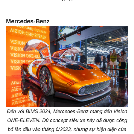
Mercedes-Benz
Đến với BIMS 2024, Mercedes-Benz mang đến Vision
ONE-ELEVEN. Dù concept siêu xe này đã được công
bố lần đầu vào tháng 6/2023, nhưng sự hiện diện của