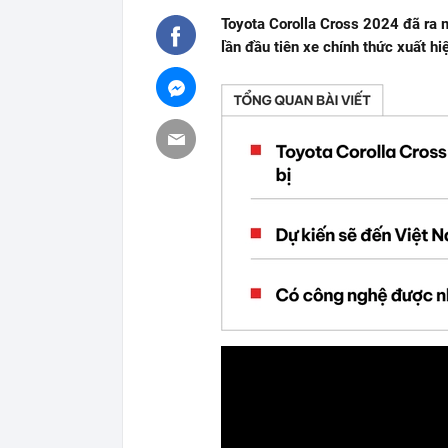
Toyota Corolla Cross 2024 đã ra
lần đầu tiên xe chính thức xuất h