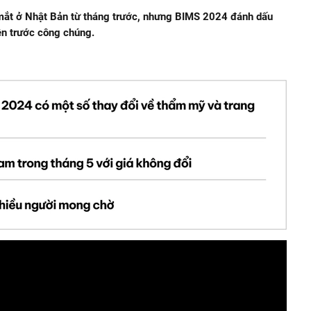
 mắt ở Nhật Bản từ tháng trước, nhưng BIMS 2024 đánh dấu
iện trước công chúng.