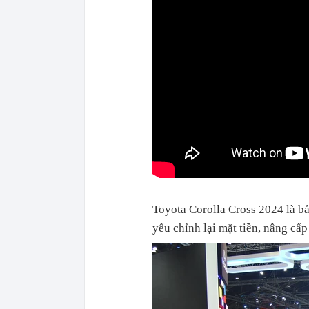
Toyota Corolla Cross 2024 là bả
yếu chỉnh lại mặt tiền, nâng cấp