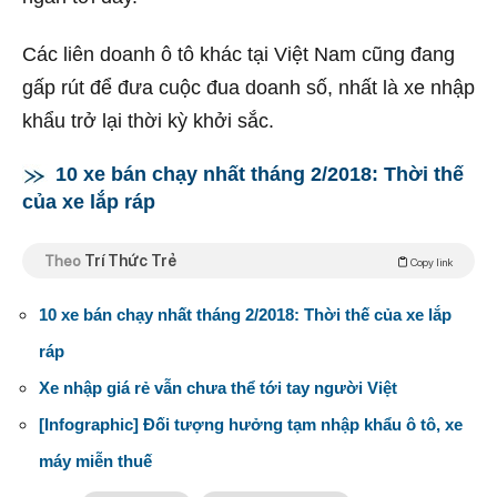
Các liên doanh ô tô khác tại Việt Nam cũng đang
gấp rút để đưa cuộc đua doanh số, nhất là xe nhập
khẩu trở lại thời kỳ khởi sắc.
10 xe bán chạy nhất tháng 2/2018: Thời thế
của xe lắp ráp
Theo
Trí Thức Trẻ
Copy link
10 xe bán chạy nhất tháng 2/2018: Thời thế của xe lắp
ráp
Xe nhập giá rẻ vẫn chưa thể tới tay người Việt
[Infographic] Đối tượng hưởng tạm nhập khẩu ô tô, xe
máy miễn thuế