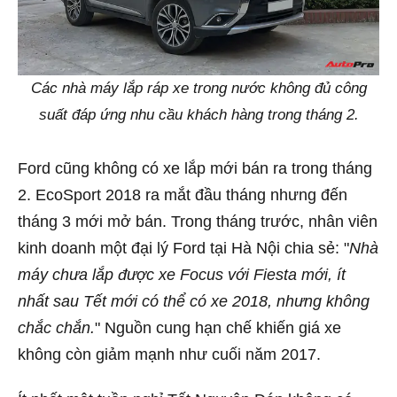
Các nhà máy lắp ráp xe trong nước không đủ công
suất đáp ứng nhu cầu khách hàng trong tháng 2.
Ford cũng không có xe lắp mới bán ra trong tháng
2. EcoSport 2018 ra mắt đầu tháng nhưng đến
tháng 3 mới mở bán. Trong tháng trước, nhân viên
kinh doanh một đại lý Ford tại Hà Nội chia sẻ: "
Nhà
máy chưa lắp được xe Focus với Fiesta mới, ít
nhất sau Tết mới có thể có xe 2018, nhưng không
chắc chắn.
" Nguồn cung hạn chế khiến giá xe
không còn giảm mạnh như cuối năm 2017.