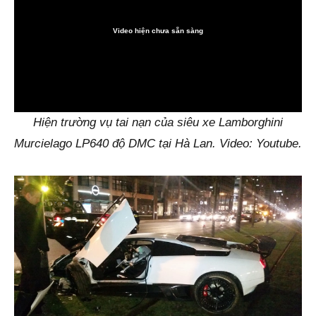
Video hiện chưa sẵn sàng
0:00
Hiện trường vụ tai nạn của siêu xe Lamborghini
Murcielago LP640 độ DMC tại Hà Lan. Video: Youtube.