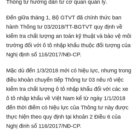
Thông tư hướng dẫn từ cơ quan quản lý.
Đến giữa tháng 1, Bộ GTVT đã chính thức ban
hành Thông tư 03/2018/TT-BGTVT quy định về
kiểm tra chất lượng an toàn kỹ thuật và bảo vệ môi
trường đối với ô tô nhập khẩu thuộc đối tượng của
Nghị định số 116/2017/NĐ-CP.
Mặc dù đến 1/3/2018 mới có hiệu lực, nhưng trong
điều khoản chuyển tiếp Thông tư 03 nêu rõ việc
kiểm tra chất lượng ô tô nhập khẩu đối với các xe
ô tô nhập khẩu về Việt Nam kể từ ngày 1/1/2018
đến thời điểm có hiệu lực của Thông tư này được
thực hiện theo quy định tại khoản 2 Điều 6 của
Nghị đinh số 116/2017/NĐ-CP.