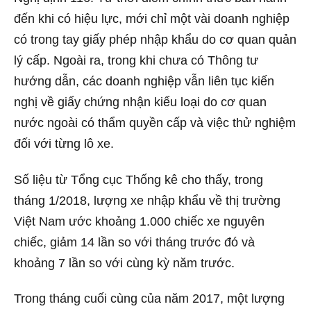
đến khi có hiệu lực, mới chỉ một vài doanh nghiệp
có trong tay giấy phép nhập khẩu do cơ quan quản
lý cấp. Ngoài ra, trong khi chưa có Thông tư
hướng dẫn, các doanh nghiệp vẫn liên tục kiến
nghị về giấy chứng nhận kiểu loại do cơ quan
nước ngoài có thẩm quyền cấp và việc thử nghiệm
đối với từng lô xe.
Số liệu từ Tổng cục Thống kê cho thấy, trong
tháng 1/2018, lượng xe nhập khẩu về thị trường
Việt Nam ước khoảng 1.000 chiếc xe nguyên
chiếc, giảm 14 lần so với tháng trước đó và
khoảng 7 lần so với cùng kỳ năm trước.
Trong tháng cuối cùng của năm 2017, một lượng