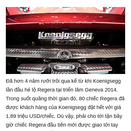
Đã hơn 4 năm rưỡi trôi qua kể từ khi Koenigsegg
lần đầu hé lộ Regera tại triển lãm Geneva 2014.
Trong suốt quãng thời gian đó, 80 chiếc Regera đã
được khách hàng của Koenigsegg đặt hết với giá
1,89 triệu USD/chiếc. Dù vậy, phải cho tới tận bây
giờ chiếc Regera đầu tiên mới được giao tới tay