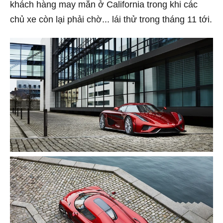
khách hàng may mắn ở California trong khi các
chủ xe còn lại phải chờ... lái thử trong tháng 11 tới.