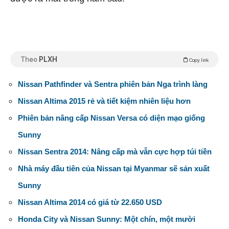
Theo
PLXH
Copy link
Nissan Pathfinder và Sentra phiên bản Nga trình làng
Nissan Altima 2015 rẻ và tiết kiệm nhiên liệu hơn
Phiên bản nâng cấp Nissan Versa có diện mạo giống
Sunny
Nissan Sentra 2014: Nâng cấp mà vẫn cực hợp túi tiền
Nhà máy đầu tiên của Nissan tại Myanmar sẽ sản xuất
Sunny
Nissan Altima 2014 có giá từ 22.650 USD
Honda City và Nissan Sunny: Một chín, một mười