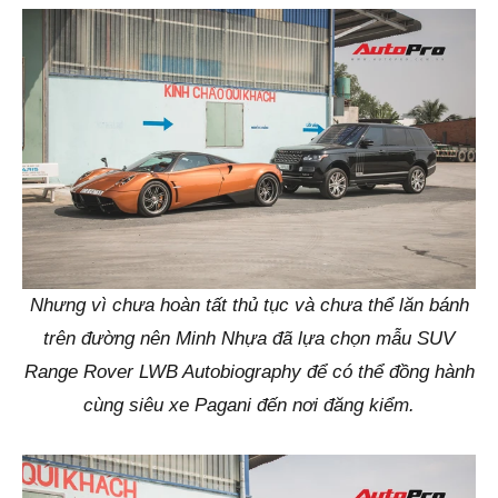
Nhưng vì chưa hoàn tất thủ tục và chưa thể lăn bánh
trên đường nên Minh Nhựa đã lựa chọn mẫu SUV
Range Rover LWB Autobiography để có thể đồng hành
cùng siêu xe Pagani đến nơi đăng kiểm.