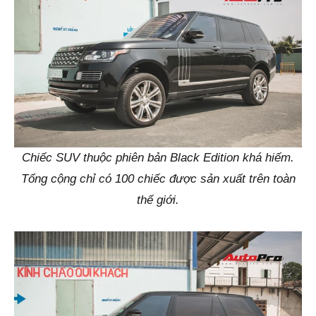
Chiếc SUV thuộc phiên bản Black Edition khá hiếm.
Tổng cộng chỉ có 100 chiếc được sản xuất trên toàn
thế giới.