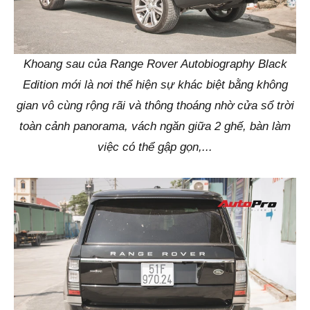
Khoang sau của Range Rover Autobiography Black
Edition mới là nơi thể hiện sự khác biệt bằng không
gian vô cùng rộng rãi và thông thoáng nhờ cửa sổ trời
toàn cảnh panorama, vách ngăn giữa 2 ghế, bàn làm
việc có thể gập gọn,...