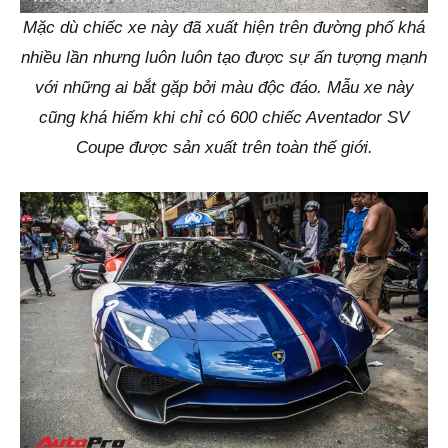
Mặc dù chiếc xe này đã xuất hiện trên đường phố khá
nhiều lần nhưng luôn luôn tạo được sự ấn tượng mạnh
với những ai bắt gặp bởi màu độc đáo. Mẫu xe này
cũng khá hiếm khi chỉ có 600 chiếc Aventador SV
Coupe được sản xuất trên toàn thế giới.