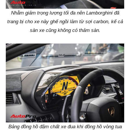
Nhằm giảm trọng lượng tối đa nên Lamborghini đã
trang bị cho xe này ghế ngồi làm từ sợi carbon, kể cả
sàn xe cũng không có thảm sàn.
Bảng đồng hồ đậm chất xe đua khi đồng hồ vòng tua