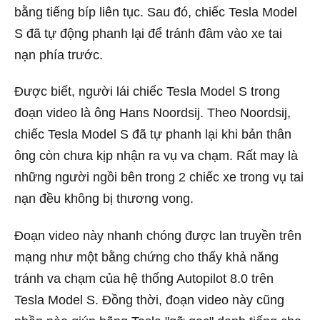
bằng tiếng bíp liên tục. Sau đó, chiếc Tesla Model
S đã tự động phanh lại để tránh đâm vào xe tai
nạn phía trước.
Được biết, người lái chiếc Tesla Model S trong
đoạn video là ông Hans Noordsij. Theo Noordsij,
chiếc Tesla Model S đã tự phanh lại khi bản thân
ông còn chưa kịp nhận ra vụ va chạm. Rất may là
những người ngồi bên trong 2 chiếc xe trong vụ tai
nạn đều không bị thương vong.
Đoạn video này nhanh chóng được lan truyền trên
mạng như một bằng chứng cho thấy khả năng
tránh va chạm của hệ thống Autopilot 8.0 trên
Tesla Model S. Đồng thời, đoạn video này cũng