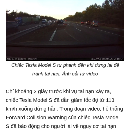
Chiếc Tesla Model S tự phanh đến khi dừng lại để
tránh tai nạn. Ảnh cắt từ video
Chỉ khoảng 2 giây trước khi vụ tai nạn xảy ra,
chiếc Tesla Model S đã dần giảm tốc độ từ 113
km/h xuống dừng hẳn. Trong đoạn video, hệ thống
Forward Collision Warning của chiếc Tesla Model
S đã báo động cho người lái về nguy cơ tai nạn