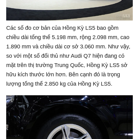
Các số đo cơ bản của Hồng Kỳ LS5 bao gồm
chiều dài tổng thể 5.198 mm, rộng 2.098 mm, cao
1.890 mm và chiều dài cơ sở 3.060 mm. Như vậy,
so với một số đối thủ như Audi Q7 hiện đang có
mặt trên thị trường Trung Quốc, Hồng Kỳ LS5 sở
hữu kích thước lớn hơn. Bên cạnh đó là trọng
lượng tổng thể 2.850 kg của Hồng Kỳ LS5.