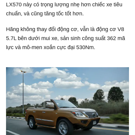
LX570 này có trọng lượng nhẹ hơn chiếc xe tiêu
chuẩn, và cũng tăng tốc tốt hơn.
Hãng không thay đổi động cơ, vẫn là động cơ V8
5.7L bên dưới mui xe, sản sinh công suất 362 mã
lực và mô-men xoắn cực đại 530Nm.