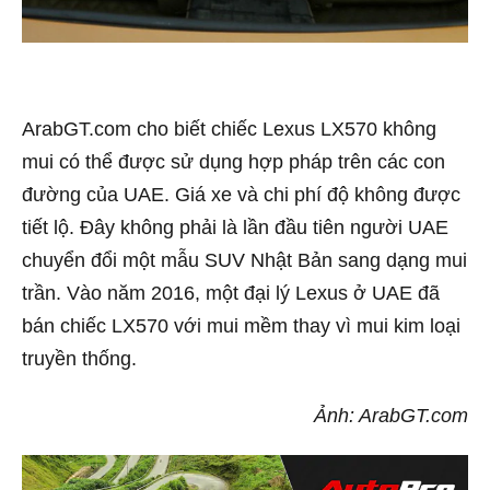
ArabGT.com cho biết chiếc Lexus LX570 không
mui có thể được sử dụng hợp pháp trên các con
đường của UAE. Giá xe và chi phí độ không được
tiết lộ.
Đây không phải là lần đầu tiên người UAE
chuyển đổi một mẫu SUV Nhật Bản sang dạng mui
trần. Vào năm 2016, một đại lý Lexus ở UAE đã
bán chiếc LX570 với mui mềm thay vì mui kim loại
truyền thống.
Ảnh: ArabGT.com