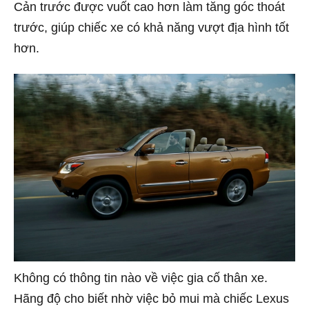
Cản trước được vuốt cao hơn làm tăng góc thoát
trước, giúp chiếc xe có khả năng vượt địa hình tốt
hơn.
Không có thông tin nào về việc gia cố thân xe.
Hãng độ cho biết nhờ việc bỏ mui mà chiếc Lexus