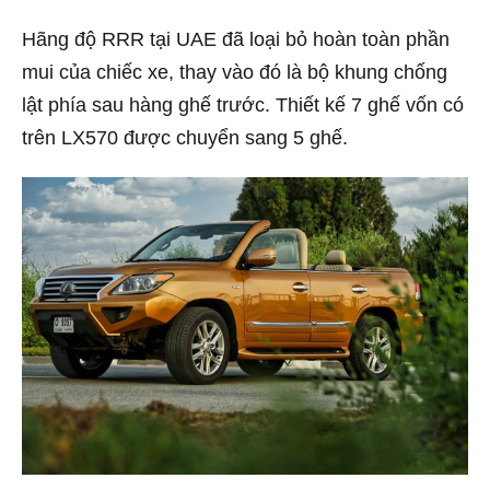
Hãng độ RRR tại UAE đã loại bỏ hoàn toàn phần
mui của chiếc xe, thay vào đó là bộ khung chống
lật phía sau hàng ghế trước.
Thiết kế 7 ghế vốn có
trên LX570 được chuyển sang 5 ghế.