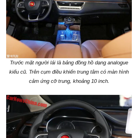
Trước mặt người lái là bảng đồng hồ dạng analogue
kiểu cũ. Trên cụm điều khiển trung tâm có màn hình
cảm ứng cỡ trung, khoảng 10 inch.