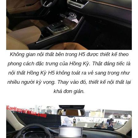
Không gian nội thất bên trong H5 được thiết kế theo
phong cách đặc trưng của Hồng Kỳ. Thật đáng tiếc là
nội thất Hồng Kỳ H5 không toát ra vẻ sang trọng như
nhiều người kỳ vọng. Thay vào đó, thiết kế nội thất lại
khá đơn giản.