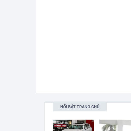
NỔI BẬT TRANG CHỦ