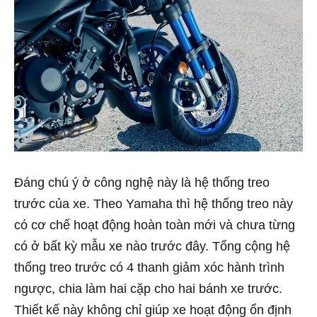
Đáng chú ý ở công nghệ này là hệ thống treo
trước của xe. Theo Yamaha thì hệ thống treo này
có cơ chế hoạt động hoàn toàn mới và chưa từng
có ở bất kỳ mẫu xe nào trước đây. Tổng cộng hệ
thống treo trước có 4 thanh giảm xóc hành trình
ngược, chia làm hai cặp cho hai bánh xe trước.
Thiết kế này không chỉ giúp xe hoạt động ổn định