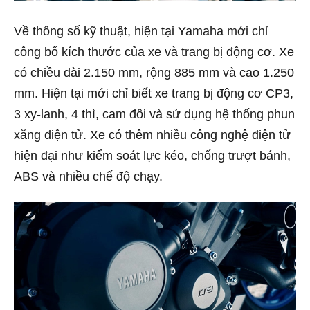
Về thông số kỹ thuật, hiện tại Yamaha mới chỉ
công bố kích thước của xe và trang bị động cơ. Xe
có chiều dài 2.150 mm, rộng 885 mm và cao 1.250
mm. Hiện tại mới chỉ biết xe trang bị động cơ CP3,
3 xy-lanh, 4 thì, cam đôi và sử dụng hệ thống phun
xăng điện tử. Xe có thêm nhiều công nghệ điện tử
hiện đại như kiểm soát lực kéo, chống trượt bánh,
ABS và nhiều chế độ chạy.