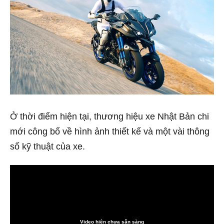
Ở thời điểm hiện tại, thương hiệu xe Nhật Bản chi
mới công bố về hình ảnh thiết kế và một vài thông
số kỹ thuật của xe.
Video hiện chưa sẵn sàng