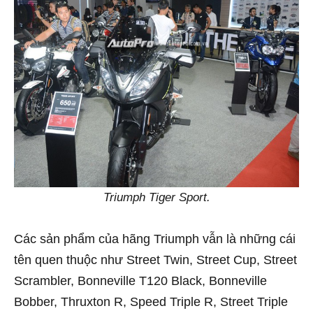
Triumph Tiger Sport.
Các sản phẩm của hãng Triumph vẫn là những cái
tên quen thuộc như Street Twin, Street Cup, Street
Scrambler, Bonneville T120 Black, Bonneville
Bobber, Thruxton R, Speed Triple R, Street Triple