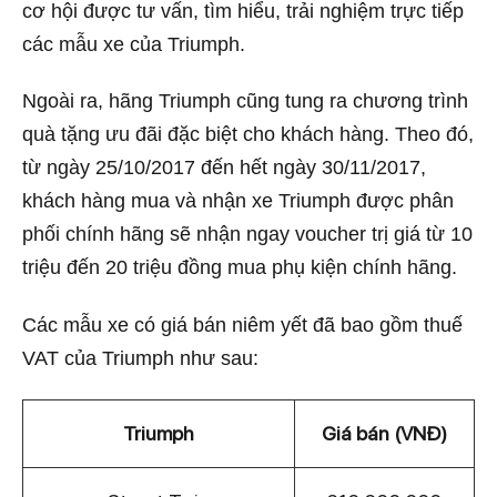
cơ hội được tư vấn,
tìm hiểu, trải nghiệm trực tiếp
các mẫu xe của Triumph.
Ngoài ra, hãng
Triumph cũng tung ra chương trình
quà tặng ưu đãi đặc biệt cho khách hàng.
Theo đó,
từ ngày 25/10/2017 đến hết ngày 30/11/2017,
khách hàng mua và nhận xe
Triumph được phân
phối chính hãng sẽ nhận ngay
voucher trị
giá từ 10
triệu đến 20 triệu đồng mua phụ kiện chính hãng.
Các mẫu xe có giá bán niêm yết đã bao gồm thuế
VAT của Triumph như sau:
Triumph
Giá bán (VNĐ)