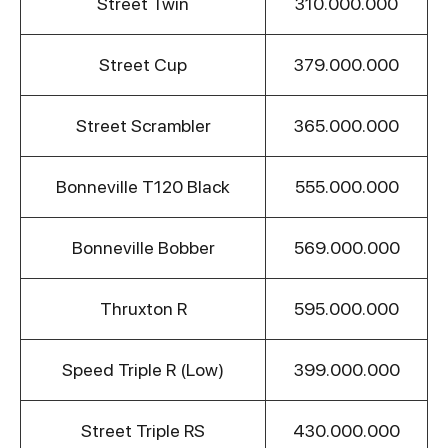
Street Twin
310.000.000
Street Cup
379.000.000
Street Scrambler
365.000.000
Bonneville T120 Black
555.000.000
Bonneville Bobber
569.000.000
Thruxton R
595.000.000
Speed Triple R (Low)
399.000.000
Street Triple RS
430.000.000