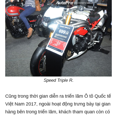
Speed Triple R.
Cũng trong thời gian diễn ra triển lãm Ô tô Quốc tế
Việt Nam 2017, ngoài hoạt động trưng
bày tại gian
hàng bên trong triển lãm, khách tham quan còn có