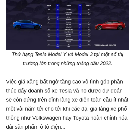
Thứ hạng Tesla Model Y và Model 3 tại một số thị
trường lớn trong những tháng đầu 2022.
Việc giá xăng bất ngờ tăng cao vô tình góp phần
thúc đẩy doanh số xe Tesla và họ được dự đoán
sẽ còn đứng trên đỉnh làng xe điện toàn cầu ít nhất
một vài năm tới cho tới khi các đại gia làng xe phổ
thông như Volkswagen hay Toyota hoàn chỉnh hóa
dải sản phẩm ô tô điện...