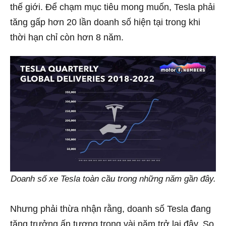
thế giới. Để chạm mục tiêu mong muốn, Tesla phải
tăng gấp hơn 20 lần doanh số hiện tại trong khi
thời hạn chỉ còn hơn 8 năm.
Doanh số xe Tesla toàn cầu trong những năm gần đây.
Nhưng phải thừa nhận rằng, doanh số Tesla đang
tăng trưởng ấn tượng trong vài năm trở lại đây. So