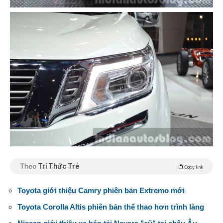
Theo
Trí Thức Trẻ
Copy link
Toyota giới thiệu Camry phiên bản Extremo mới
Toyota Corolla Altis phiên bản thể thao hơn trình làng