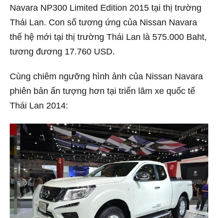
Navara NP300 Limited Edition 2015 tại thị trường
Thái Lan. Con số tương ứng của Nissan Navara
thế hệ mới tại thị trường Thái Lan là 575.000 Baht,
tương đương 17.760 USD.
Cùng chiêm ngưỡng hình ảnh của Nissan Navara
phiên bản ấn tượng hơn tại triển lãm xe quốc tế
Thái Lan 2014: