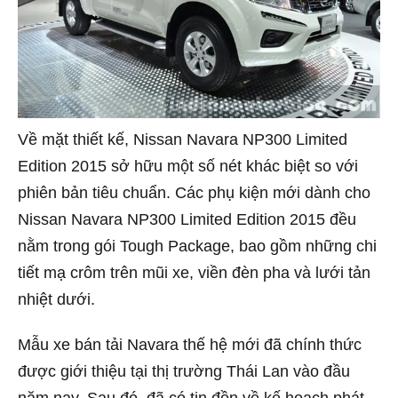
Về mặt thiết kế, Nissan Navara NP300 Limited
Edition 2015 sở hữu một số nét khác biệt so với
phiên bản tiêu chuẩn. Các phụ kiện mới dành cho
Nissan Navara NP300 Limited Edition 2015 đều
nằm trong gói Tough Package, bao gồm những chi
tiết mạ crôm trên mũi xe, viền đèn pha và lưới tản
nhiệt dưới.
Mẫu xe bán tải Navara thế hệ mới đã chính thức
được giới thiệu tại thị trường Thái Lan vào đầu