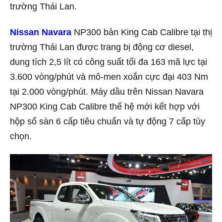
trường Thái Lan.
Nissan Navara
NP300 bản King Cab Calibre tại thị
trường Thái Lan được trang bị động cơ diesel,
dung tích 2,5 lít có công suất tối đa 163 mã lực tại
3.600 vòng/phút và mô-men xoắn cực đại 403 Nm
tại 2.000 vòng/phút. Máy dầu trên Nissan Navara
NP300 King Cab Calibre thế hệ mới kết hợp với
hộp số sàn 6 cấp tiêu chuẩn và tự động 7 cấp tùy
chọn.