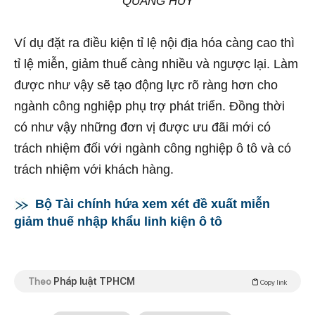
QUANG HUY
Ví dụ đặt ra điều kiện tỉ lệ nội địa hóa càng cao thì
tỉ lệ miễn, giảm thuế càng nhiều và ngược lại. Làm
được như vậy sẽ tạo động lực rõ ràng hơn cho
ngành công nghiệp phụ trợ phát triển. Đồng thời
có như vậy những đơn vị được ưu đãi mới có
trách nhiệm đối với ngành công nghiệp ô tô và có
trách nhiệm với khách hàng.
Bộ Tài chính hứa xem xét đề xuất miễn
giảm thuế nhập khẩu linh kiện ô tô
Theo
Pháp luật TPHCM
Copy link