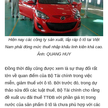
Hiện nay các công ty sản xuất, lắp ráp ô tô tại Việt
Nam phải đóng mức thuế nhập khẩu linh kiện khá cao.
Ảnh: QUANG HUY
Đồng thời đây cũng được xem là sự thay đổi rất
lớn về quan điểm của Bộ Tài chính trong việc
miễn, giảm thuế với ô tô. Bởi trước đó, trong dự
thảo sửa đổi các luật thuế, Bộ Tài chính cho rằng
đề xuất ưu đãi thuế TTĐB với phần giá trị trong
nước của sản phẩm ô tô là chưa phù hợp với các