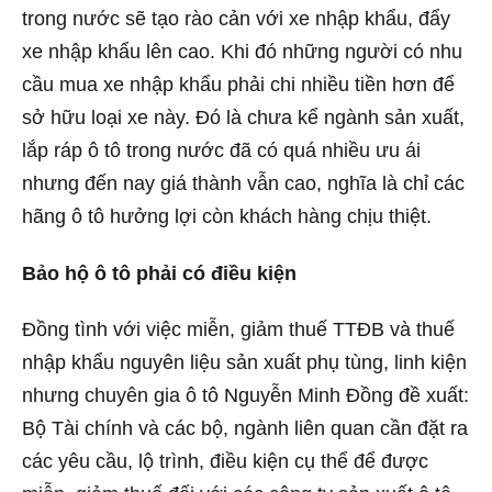
trong nước sẽ tạo rào cản với xe nhập khẩu, đẩy
xe nhập khẩu lên cao. Khi đó những người có nhu
cầu mua xe nhập khẩu phải chi nhiều tiền hơn để
sở hữu loại xe này. Đó là chưa kể ngành sản xuất,
lắp ráp ô tô trong nước đã có quá nhiều ưu ái
nhưng đến nay giá thành vẫn cao, nghĩa là chỉ các
hãng ô tô hưởng lợi còn khách hàng chịu thiệt.
Bảo hộ ô tô phải có điều kiện
Đồng tình với việc miễn, giảm thuế TTĐB và thuế
nhập khẩu nguyên liệu sản xuất phụ tùng, linh kiện
nhưng chuyên gia ô tô Nguyễn Minh Đồng đề xuất:
Bộ Tài chính và các bộ, ngành liên quan cần đặt ra
các yêu cầu, lộ trình, điều kiện cụ thể để được