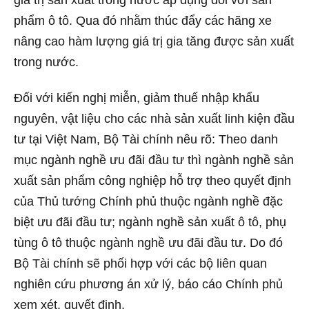
giá trị sản xuất trong nước áp dụng đối với sản
phẩm ô tô. Qua đó nhằm thúc đẩy các hãng xe
nâng cao hàm lượng giá trị gia tăng được sản xuất
trong nước.
Đối với kiến nghị miễn, giảm thuế nhập khẩu
nguyên, vật liệu cho các nhà sản xuất linh kiện đầu
tư tại Việt Nam, Bộ Tài chính nêu rõ: Theo danh
mục ngành nghề ưu đãi đầu tư thì ngành nghề sản
xuất sản phẩm công nghiệp hỗ trợ theo quyết định
của Thủ tướng Chính phủ thuộc ngành nghề đặc
biệt ưu đãi đầu tư; ngành nghề sản xuất ô tô, phụ
tùng ô tô thuộc ngành nghề ưu đãi đầu tư. Do đó
Bộ Tài chính sẽ phối hợp với các bộ liên quan
nghiên cứu phương án xử lý, báo cáo Chính phủ
xem xét, quyết định.