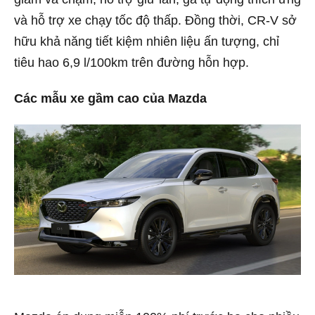
và hỗ trợ xe chạy tốc độ thấp. Đồng thời, CR-V sở
hữu khả năng tiết kiệm nhiên liệu ấn tượng, chỉ
tiêu hao 6,9 l/100km trên đường hỗn hợp.
Các mẫu xe gầm cao của Mazda