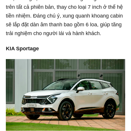
trên tất cả phiên bản, thay cho loại 7 inch ở thế hệ
tiền nhiệm. Đáng chú ý, xung quanh khoang cabin
sẽ lắp đặt dàn âm thanh bao gồm 6 loa, giúp tăng
trải nghiệm cho người lái và hành khách.
KIA Sportage