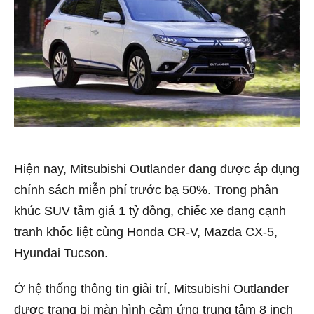
Hiện nay, Mitsubishi Outlander đang được áp dụng
chính sách miễn phí trước bạ 50%. Trong phân
khúc SUV tầm giá 1 tỷ đồng, chiếc xe đang cạnh
tranh khốc liệt cùng Honda CR-V, Mazda CX-5,
Hyundai Tucson.
Ở hệ thống thông tin giải trí, Mitsubishi Outlander
được trang bị màn hình cảm ứng trung tâm 8 inch