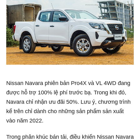
Nissan Navara phiên bản Pro4X và VL 4WD đang
được hỗ trợ 100% lệ phí trước bạ. Trong khi đó,
Navara chỉ nhận ưu đãi 50%. Lưu ý, chương trình
kể trên chỉ dành cho những sản phẩm sản xuất
vào năm 2022.
Trong phân khúc bán tải, điều khiến Nissan Navara