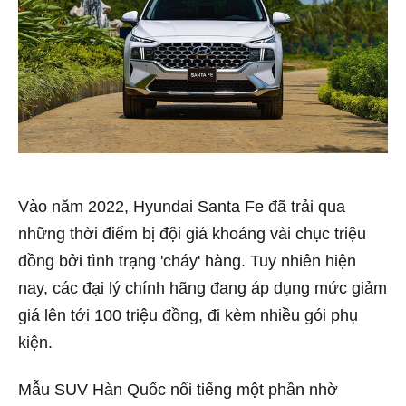
Vào năm 2022, Hyundai Santa Fe đã trải qua
những thời điểm bị đội giá khoảng vài chục triệu
đồng bởi tình trạng 'cháy' hàng. Tuy nhiên hiện
nay, các đại lý chính hãng đang áp dụng mức giảm
giá lên tới 100 triệu đồng, đi kèm nhiều gói phụ
kiện.
Mẫu SUV Hàn Quốc nổi tiếng một phần nhờ