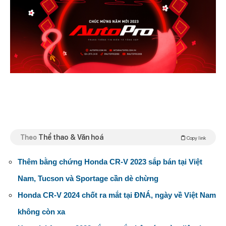
Theo
Thể thao & Văn hoá
Copy link
Thêm bằng chứng Honda CR-V 2023 sắp bán tại Việt
Nam, Tucson và Sportage cần dè chừng
Honda CR-V 2024 chốt ra mắt tại ĐNÁ, ngày về Việt Nam
không còn xa