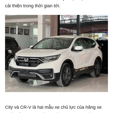
cải thiện trong thời gian tới.
City và CR-V là hai mẫu xe chủ lực của hãng xe