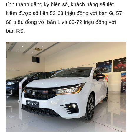
tỉnh thành đăng ký biển số, khách hàng sẽ tiết
kiệm được số tiền 53-63 triệu đồng với bản G, 57-
68 triệu đồng với bản L và 60-72 triệu đồng với
bản RS.