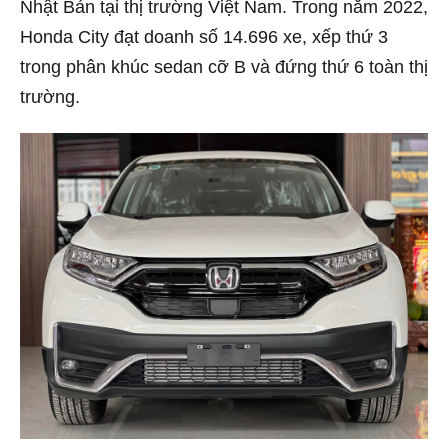
Nhật Bản tại thị trường Việt Nam. Trong năm 2022,
Honda City đạt doanh số 14.696 xe, xếp thứ 3
trong phân khúc sedan cỡ B và đứng thứ 6 toàn thị
trường.