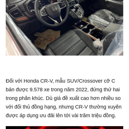
Đối với Honda CR-V, mẫu SUV/Crossover cỡ C
bán được 9.578 xe trong năm 2022, đứng thứ hai
trong phân khúc. Dù giá đề xuất cao hơn nhiều so
với đối thủ đồng hạng, nhưng CR-V thường xuyên
được áp dụng ưu đãi lên tới vài trăm triệu đồng.