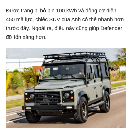
Được trang bị bộ pin 100 kWh và động cơ điện
450 mã lực, chiếc SUV của Anh có thể nhanh hơn
trước đây. Ngoài ra, điều này cũng giúp Defender
đỡ tốn xăng hơn.