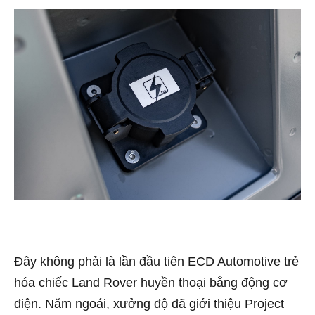
Đây không phải là lần đầu tiên ECD Automotive trẻ
hóa chiếc Land Rover huyền thoại bằng động cơ
điện. Năm ngoái, xưởng độ đã giới thiệu Project