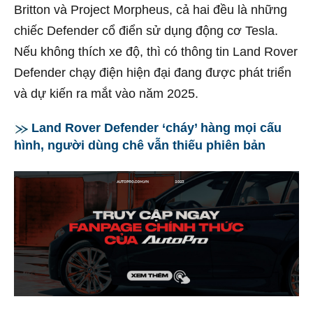
Britton và Project Morpheus, cả hai đều là những
chiếc Defender cổ điển sử dụng động cơ Tesla.
Nếu không thích xe độ, thì có thông tin Land Rover
Defender chạy điện hiện đại đang được phát triển
và dự kiến ra mắt vào năm 2025.
Land Rover Defender ‘cháy’ hàng mọi cấu
hình, người dùng chê vẫn thiếu phiên bản