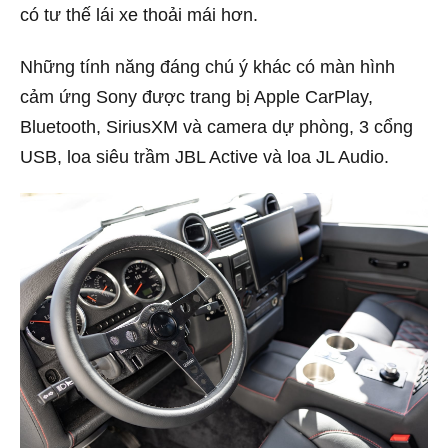
có tư thế lái xe thoải mái hơn.
Những tính năng đáng chú ý khác có màn hình
cảm ứng Sony được trang bị Apple CarPlay,
Bluetooth, SiriusXM và camera dự phòng, 3 cổng
USB, loa siêu trầm JBL Active và loa JL Audio.