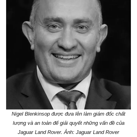
Nigel Blenkinsop được đưa lên làm giám đốc chất
lượng và an toàn để giải quyết những vấn đề của
Jaguar Land Rover. Ảnh: Jaguar Land Rover