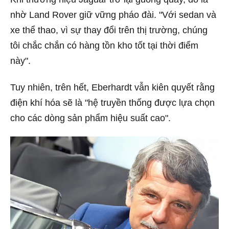
nhờ Land Rover giữ vững pháo đài. "Với sedan và
xe thể thao, vì sự thay đổi trên thị trường, chúng
tôi chắc chắn có hàng tồn kho tốt tại thời điểm
này".
Tuy nhiên, trên hết, Eberhardt vẫn kiên quyết rằng
điện khí hóa sẽ là "hệ truyền thống được lựa chọn
cho các dòng sản phẩm hiệu suất cao".