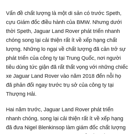
Vấn đề chất lượng là một di sản có trước Speth,
cựu Giám đốc điều hành của BMW. Nhưng dưới
thời Speth, Jaguar Land Rover phát triển nhanh
chóng song lại cải thiện rất ít về xếp hạng chất
lượng. Những lo ngại về chất lượng đã cản trở sự
phát triển của công ty tại Trung Quốc, nơi người
tiêu dùng tức giận đã rất thất vọng với những chiếc
xe Jaguar Land Rover vào năm 2018 đến nỗi họ
đã phản đối ngay trước trụ sở của công ty tại
Thượng Hải.
Hai năm trước, Jaguar Land Rover phát triển
nhanh chóng, song lại cải thiện rất ít về xếp hạng
đã đưa Nigel Blenkinsop làm giám đốc chất lượng