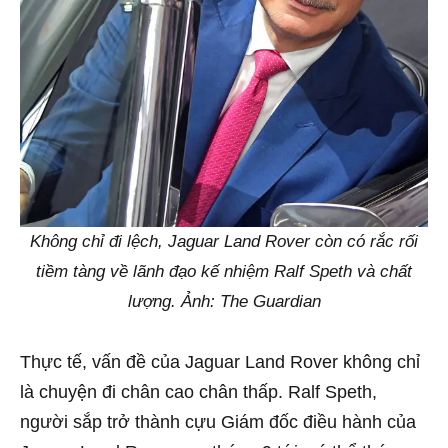
Không chỉ đi lệch, Jaguar Land Rover còn có rắc rối
tiềm tàng về lãnh đạo kế nhiệm Ralf Speth và chất
lượng. Ảnh: The Guardian
Thực tế, vấn đề của Jaguar Land Rover không chỉ
là chuyện đi chân cao chân thấp. Ralf Speth,
người sắp trở thành cựu Giám đốc điều hành của