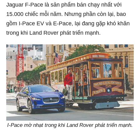
Jaguar F-Pace là sản phẩm bán chạy nhất với
15.000 chiếc mỗi năm. Nhưng phần còn lại, bao
gồm I-Pace EV và E-Pace, lại đang gặp khó khăn
trong khi Land Rover phát triển mạnh.
I-Pace mờ nhạt trong khi Land Rover phát triển mạnh.