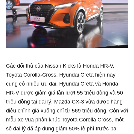
Các đối thủ của Nissan Kicks là Honda HR-V,
Toyota Corolla-Cross, Hyundai Creta hiện nay
cũng có nhiều ưu đãi. Hyundai Creta và Honda
HR-V được giảm giá lần lượt 55 triệu đồng và 50
triệu đồng tại đại lý. Mazda CX-3 vừa được hãng
điều chỉnh giá xuống chỉ từ 569 triệu đồng. Còn với
mẫu xe vua phân khúc Toyota Corolla Cross, một
số đại lý đã áp dụng giảm 50% lệ phí trước bạ.