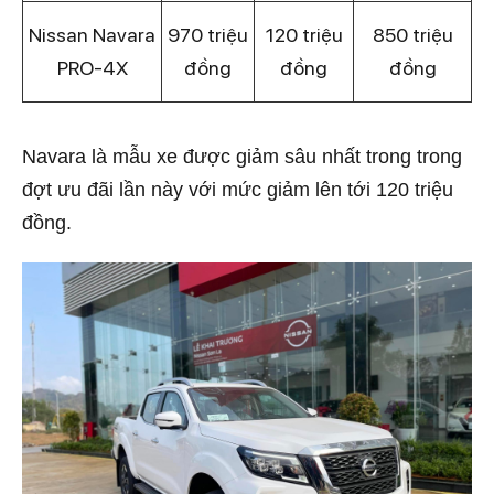
Nissan Navara
970 triệu
120 triệu
850 triệu
PRO-4X
đồng
đồng
đồng
Navara là mẫu xe được giảm sâu nhất trong trong
đợt ưu đãi lần này với mức giảm lên tới 120 triệu
đồng.