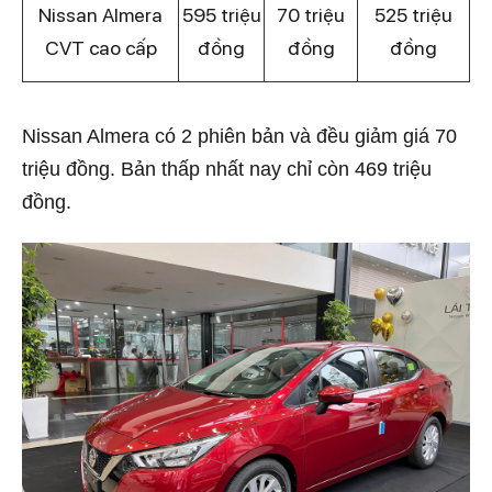
Nissan Almera
595 triệu
70 triệu
525 triệu
CVT cao cấp
đồng
đồng
đồng
Nissan Almera có 2 phiên bản và đều giảm giá 70
triệu đồng. Bản thấp nhất nay chỉ còn 469 triệu
đồng.