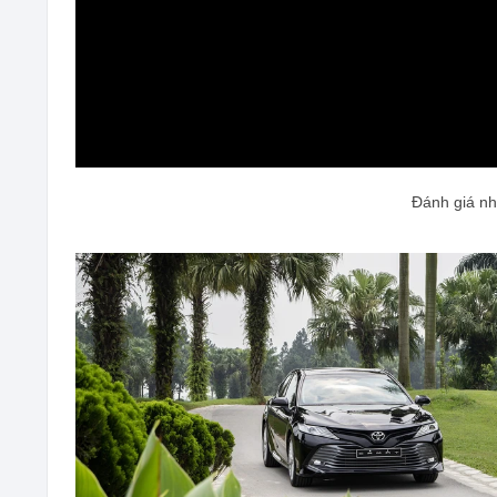
0:00
Đánh giá n