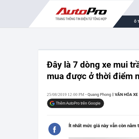
Ô 
Đây là 7 dòng xe mui t
mua được ở thời điểm 
25/08/2019 12:00 PM
- Quang Phong
VĂN HÓA XE
Thêm AutoPro trên Google
Ít nhất mức giá này vẫn còn nằm 