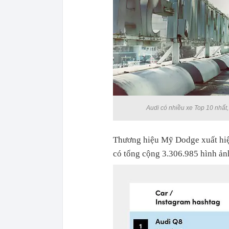
Audi có nhiều xe Top 10 nhất
Thương hiệu Mỹ Dodge xuất hiện
có tổng cộng 3.306.985 hình ảnh