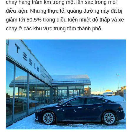
chạy hàng trăm km trong một lần sạc trong mọi
điều kiện. Nhưng thực tế, quãng đường này đã bị
giảm tới 50,5% trong điều kiện nhiệt độ thấp và xe
chạy ở các khu vực trung tâm thành phố.