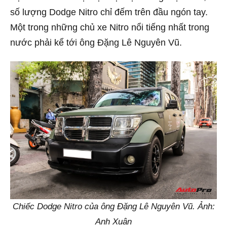
số lượng Dodge Nitro chỉ đếm trên đầu ngón tay.
Một trong những chủ xe Nitro nổi tiếng nhất trong
nước phải kể tới ông Đặng Lê Nguyên Vũ.
Chiếc Dodge Nitro của ông Đặng Lê Nguyên Vũ. Ảnh:
Anh Xuân