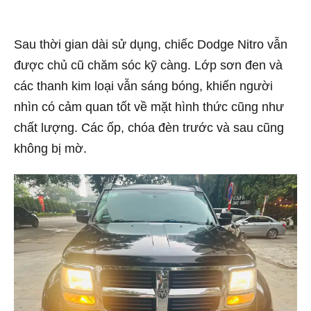
Sau thời gian dài sử dụng, chiếc Dodge Nitro vẫn
được chủ cũ chăm sóc kỹ càng. Lớp sơn đen và
các thanh kim loại vẫn sáng bóng, khiến người
nhìn có cảm quan tốt về mặt hình thức cũng như
chất lượng. Các ốp, chóa đèn trước và sau cũng
không bị mờ.