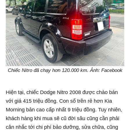
Chiếc Nitro đã chạy hơn 120.000 km. Ảnh: Facebook
Hiện tại, chiếc Dodge Nitro 2008 được chào bán
với giá 415 triệu đồng. Con số trên rẻ hơn Kia
Morning bản cao cấp nhất 9 triệu đồng. Tuy nhiên,
khách hàng khi mua sẽ cũ đời sâu cũng cần phải
cân nhắc tới chi phí bảo dưỡng, sửa chữa, cũng