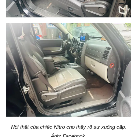
Nội thất của chiếc Nitro cho thấy rõ sự xuống cấp.
Ảnh: Facebook