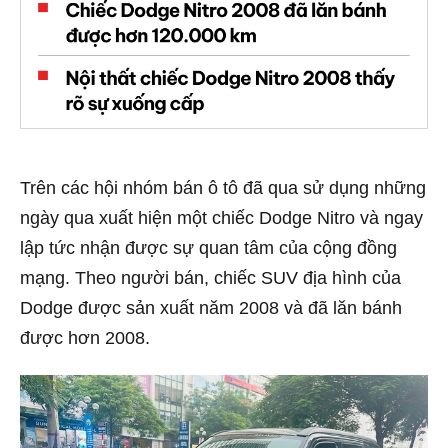
Trên các hội nhóm bán ô tô đã qua sử dụng những
ngày qua xuất hiện một chiếc Dodge Nitro và ngay
lập tức nhận được sự quan tâm của cộng đồng
mạng. Theo người bán, chiếc SUV địa hình của
Dodge được sản xuất năm 2008 và đã lăn bánh
được hơn 2008.