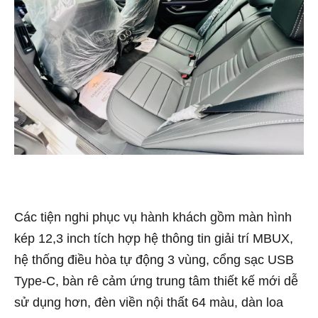
Các tiện nghi phục vụ hành khách gồm màn hình
kép 12,3 inch tích hợp hệ thông tin giải trí MBUX,
hệ thống điều hòa tự động 3 vùng, cổng sạc USB
Type-C, bàn rê cảm ứng trung tâm thiết kế mới dễ
sử dụng hơn, đèn viền nội thất 64 màu, dàn loa