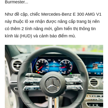
Burmester...
Như đề cập, chiếc Mercedes-Benz E 300 AMG V1
này thuộc lô xe nhận được nâng cấp trang bị nên
có thêm 2 tính năng mới, gồm hiển thị thông tin
kính lái (HUD) và cảnh báo điểm mù.