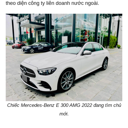
theo diện công ty liên doanh nước ngoài.
Chiếc Mercedes-Benz E 300 AMG 2022 đang tìm chủ
mới.