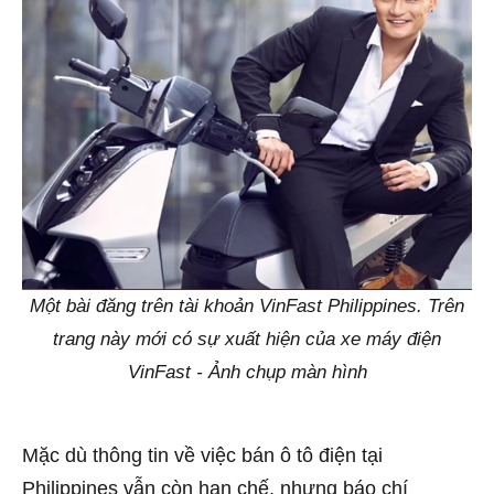
Một bài đăng trên tài khoản VinFast Philippines. Trên
trang này mới có sự xuất hiện của xe máy điện
VinFast - Ảnh chụp màn hình
Mặc dù thông tin về việc bán ô tô điện tại
Philippines vẫn còn hạn chế, nhưng báo chí