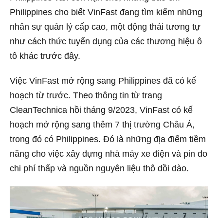
Philippines cho biết VinFast đang tìm kiếm những
nhân sự quản lý cấp cao, một động thái tương tự
như cách thức tuyển dụng của các thương hiệu ô
tô khác trước đây.
Việc VinFast mở rộng sang Philippines đã có kế
hoạch từ trước. Theo thông tin từ trang
CleanTechnica hồi tháng 9/2023, VinFast có kế
hoạch mở rộng sang thêm 7 thị trường Châu Á,
trong đó có Philippines. Đó là những địa điểm tiềm
năng cho việc xây dựng nhà máy xe điện và pin do
chi phí thấp và nguồn nguyên liệu thô dồi dào.