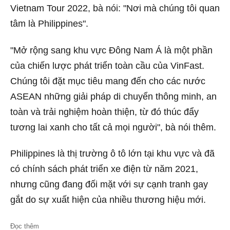
Vietnam Tour 2022, bà nói: "Nơi mà chúng tôi quan
tâm là Philippines".
"Mở rộng sang khu vực Đông Nam Á là một phần
của chiến lược phát triển toàn cầu của VinFast.
Chúng tôi đặt mục tiêu mang đến cho các nước
ASEAN những giải pháp di chuyển thông minh, an
toàn và trải nghiệm hoàn thiện, từ đó thúc đẩy
tương lai xanh cho tất cả mọi người", bà nói thêm.
Philippines là thị trường ô tô lớn tại khu vực và đã
có chính sách phát triển xe điện từ năm 2021,
nhưng cũng đang đối mặt với sự cạnh tranh gay
gắt do sự xuất hiện của nhiều thương hiệu mới.
Đọc thêm