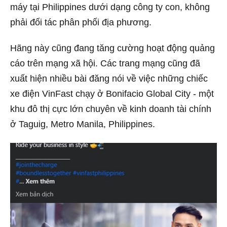
máy tại Philippines dưới dạng công ty con, không
phải đối tác phân phối địa phương.
Hãng này cũng đang tăng cường hoạt động quảng
cáo trên mạng xã hội. Các trang mạng cũng đã
xuất hiện nhiều bài đăng nói về việc những chiếc
xe điện VinFast chạy ở Bonifacio Global City - một
khu đô thị cực lớn chuyên về kinh doanh tài chính
ở Taguig, Metro Manila, Philippines.