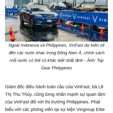
Ngoài Indonesia và Philippines, VinFast dự kiến sẽ
đến các nước khác trong Đông Nam Á, chính sách
mỗi nước có thể có khác biệt nhất định - Ảnh: Top
Gear Philippines
Giám đốc điều hành toàn cầu của VinFast, bà Lê
Thị Thu Thủy, cũng từng nhấn mạnh sự quan tâm
của VinFast đối với thị trường Philippines. Phát
biểu với các phóng viên tại sự kiện Vingroup Elite