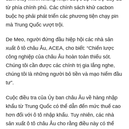
từ phía chính phủ. Các chính sách khử cacbon
buộc họ phải phát triển các phương tiện chạy pin
mà Trung Quốc vượt trội.
De Meo, người đứng đầu hiệp hội các nhà sản
xuất ô tô châu Âu, ACEA, cho biết: “Chiến lược
công nghiệp của châu Âu hoàn toàn thiếu sót.
Chúng tôi cần được các chính trị gia lắng nghe,
chúng tôi là những người bỏ tiền và mạo hiểm đầu
tư”.
Cuộc điều tra của Ủy ban châu Âu về hàng nhập
khẩu từ Trung Quốc có thể dẫn đến mức thuế cao
hơn đối với ô tô nhập khẩu. Tuy nhiên, các nhà
sản xuất ô tô châu Âu cho rằng điều này có thể