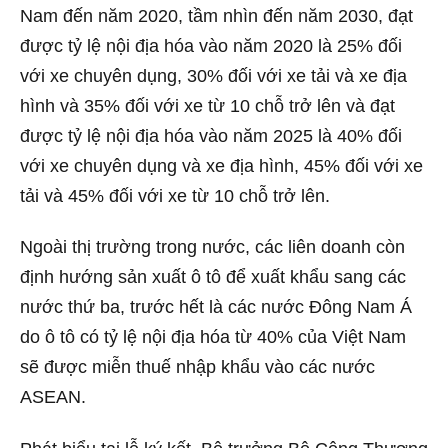
Nam đến năm 2020, tầm nhìn đến năm 2030, đạt
được tỷ lệ nội địa hóa vào năm 2020 là 25% đối
với xe chuyên dụng, 30% đối với xe tải và xe địa
hình và 35% đối với xe từ 10 chỗ trở lên và đạt
được tỷ lệ nội địa hóa vào năm 2025 là 40% đối
với xe chuyên dụng và xe địa hình, 45% đối với xe
tải và 45% đối với xe từ 10 chỗ trở lên.
Ngoài thị trường trong nước, các liên doanh còn
định hướng sản xuất ô tô để xuất khẩu sang các
nước thứ ba, trước hết là các nước Đông Nam Á
do ô tô có tỷ lệ nội địa hóa từ 40% của Việt Nam
sẽ được miễn thuế nhập khẩu vào các nước
ASEAN.