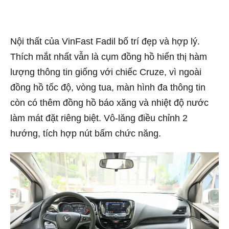
Nội thất của VinFast Fadil bố trí đẹp và hợp lý.
Thích mắt nhất vẫn là cụm đồng hồ hiển thị hàm
lượng thông tin giống với chiếc Cruze, vì ngoài
đồng hồ tốc độ, vòng tua, màn hình đa thông tin
còn có thêm đồng hồ báo xăng và nhiệt độ nước
làm mát đặt riêng biệt. Vô-lăng điều chỉnh 2
hướng, tích hợp nút bấm chức năng.