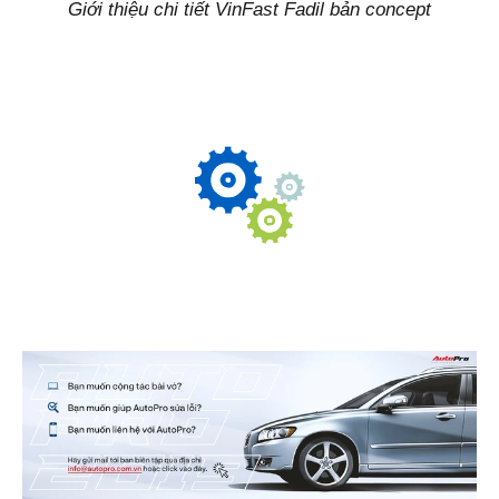
Giới thiệu chi tiết VinFast Fadil bản concept