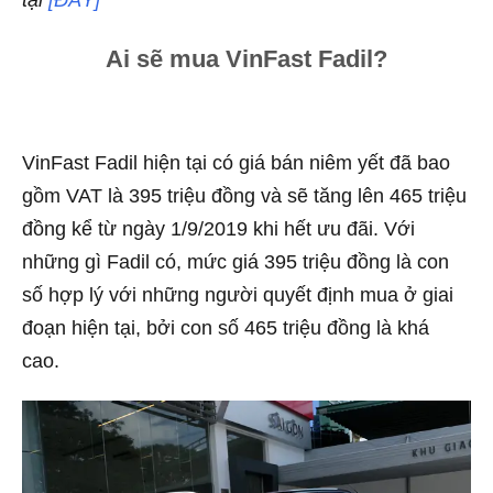
Ai sẽ mua VinFast Fadil?
VinFast Fadil hiện tại có giá bán niêm yết đã bao
gồm VAT là 395 triệu đồng và sẽ tăng lên 465 triệu
đồng kể từ ngày 1/9/2019 khi hết ưu đãi. Với
những gì Fadil có, mức giá 395 triệu đồng là con
số hợp lý với những người quyết định mua ở giai
đoạn hiện tại, bởi con số 465 triệu đồng là khá
cao.