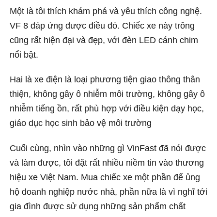
Một là tôi thích khám phá và yêu thích công nghệ.
VF 8 đáp ứng được điều đó. Chiếc xe này trông
cũng rất hiện đại và đẹp, với đèn LED cánh chim
nổi bật.
Hai là xe điện là loại phương tiện giao thông thân
thiện, không gây ô nhiễm môi trường, không gây ô
nhiễm tiếng ồn, rất phù hợp với điều kiện dạy học,
giáo dục học sinh bảo vệ môi trường
Cuối cùng, nhìn vào những gì VinFast đã nói được
và làm được, tôi đặt rất nhiều niềm tin vào thương
hiệu xe Việt Nam. Mua chiếc xe một phần để ủng
hộ doanh nghiệp nước nhà, phần nữa là vì nghĩ tới
gia đình được sử dụng những sản phẩm chất