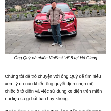
Ông Quý và chiếc VinFast VF 8 tại Hà Giang
Chúng tôi đã trò chuyện với ông Quý để tìm hiểu
xem lý do nào khiến ông quyết định chọn một
chiếc ô tô điện và việc sử dụng xe điện trên miền
núi liệu có gì bất tiện hay không.