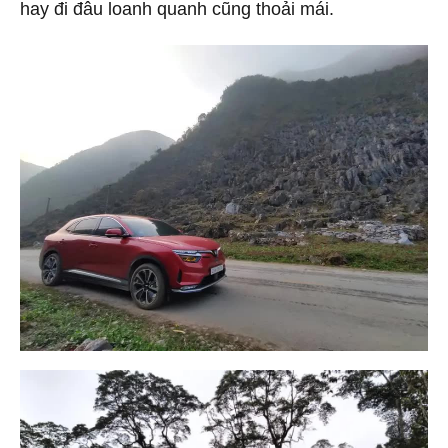
hay đi đâu loanh quanh cũng thoải mái.