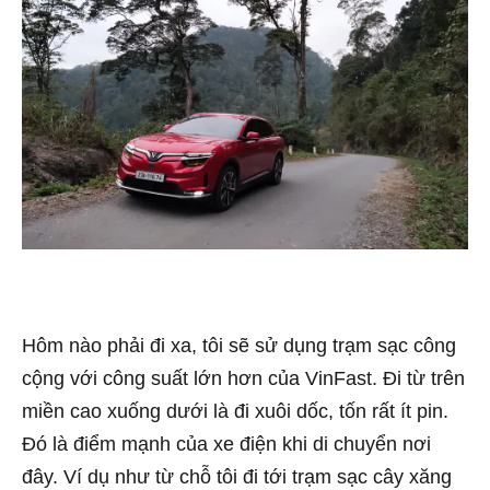
Hôm nào phải đi xa, tôi sẽ sử dụng trạm sạc công
cộng với công suất lớn hơn của VinFast. Đi từ trên
miền cao xuống dưới là đi xuôi dốc, tốn rất ít pin.
Đó là điểm mạnh của xe điện khi di chuyển nơi
đây. Ví dụ như từ chỗ tôi đi tới trạm sạc cây xăng