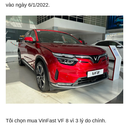
vào ngày 6/1/2022.
Tôi chọn mua VinFast VF 8 vì 3 lý do chính.