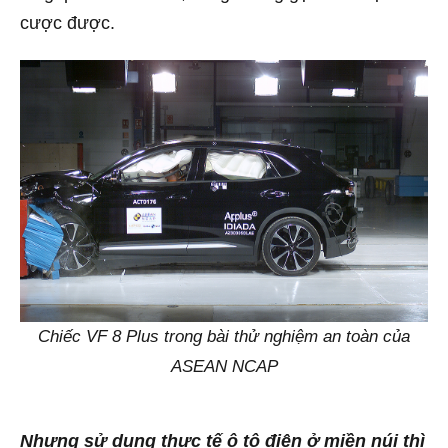
cược được.
Chiếc VF 8 Plus trong bài thử nghiệm an toàn của
ASEAN NCAP
Nhưng sử dụng thực tế ô tô điện ở miền núi thì