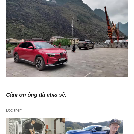
Cảm ơn ông đã chia sẻ.
Đọc thêm