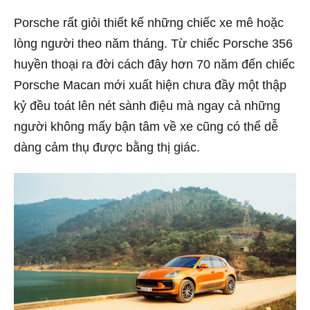
Porsche rất giỏi thiết kế những chiếc xe mê hoặc
lòng người theo năm tháng. Từ chiếc Porsche 356
huyền thoại ra đời cách đây hơn 70 năm đến chiếc
Porsche Macan mới xuất hiện chưa đầy một thập
kỷ đều toát lên nét sành điệu mà ngay cả những
người không mấy bận tâm về xe cũng có thể dễ
dàng cảm thụ được bằng thị giác.