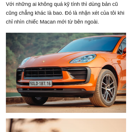
Với những ai không quá kỹ tính thì dùng bản cũ
cũng chẳng khác là bao. Đó là nhận xét của tôi khi
chỉ nhìn chiếc Macan mới từ bên ngoài.