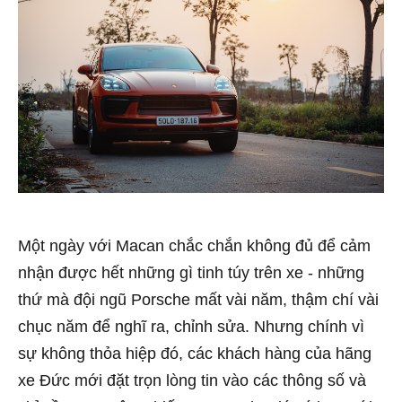
Một ngày với Macan chắc chắn không đủ để cảm
nhận được hết những gì tinh túy trên xe - những
thứ mà đội ngũ Porsche mất vài năm, thậm chí vài
chục năm để nghĩ ra, chỉnh sửa. Nhưng chính vì
sự không thỏa hiệp đó, các khách hàng của hãng
xe Đức mới đặt trọn lòng tin vào các thông số và