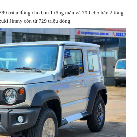
 789 triệu đồng cho bản 1 tông màu và 799 cho bản 2 tông
zuki Jimny còn từ 729 triệu đồng.