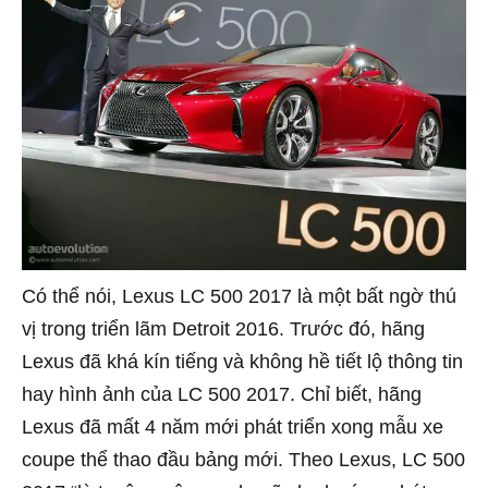
Có thể nói, Lexus LC 500 2017 là một bất ngờ thú
vị trong triển lãm Detroit 2016. Trước đó, hãng
Lexus đã khá kín tiếng và không hề tiết lộ thông tin
hay hình ảnh của LC 500 2017. Chỉ biết, hãng
Lexus đã mất 4 năm mới phát triển xong mẫu xe
coupe thể thao đầu bảng mới. Theo Lexus, LC 500