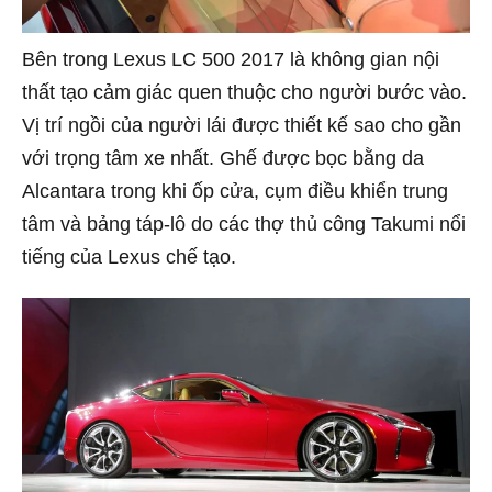
Bên trong Lexus LC 500 2017 là không gian nội
thất tạo cảm giác quen thuộc cho người bước vào.
Vị trí ngồi của người lái được thiết kế sao cho gần
với trọng tâm xe nhất. Ghế được bọc bằng da
Alcantara trong khi ốp cửa, cụm điều khiển trung
tâm và bảng táp-lô do các thợ thủ công Takumi nổi
tiếng của Lexus chế tạo.