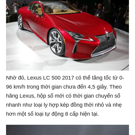
Nhờ đó, Lexus LC 500 2017 có thể tăng tốc từ 0-
96 km/h trong thời gian chưa đến 4,5 giây. Theo
hãng Lexus, hộp số mới có thời gian chuyển số
nhanh như loại ly hợp kép đồng thời nhỏ và nhẹ
hơn một số loại tự động 8 cấp hiện tại.