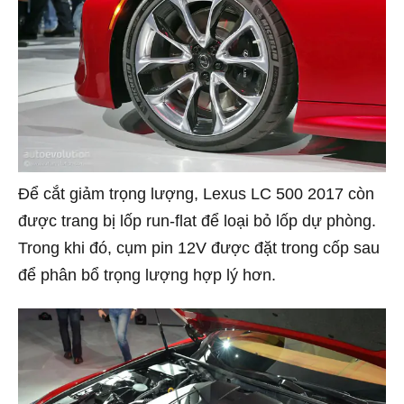
Để cắt giảm trọng lượng, Lexus LC 500 2017 còn
được trang bị lốp run-flat để loại bỏ lốp dự phòng.
Trong khi đó, cụm pin 12V được đặt trong cốp sau
để phân bổ trọng lượng hợp lý hơn.