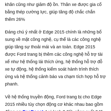
khăn cũng như giảm độ ồn. Thân xe được gia cố
bằng thép cường lực, giúp tăng độ chắc chắn
thêm 26%
Đáng chú ý nhất ở Edge 2015 chính là những bổ
sung về mặt công nghệ, cụ thể là các công nghệ
giúp tăng sự thoải mái và an toàn. Edge 2015
được Ford trang bị thêm các công nghệ hỗ trợ tài
xế như hệ thống lái thích ứng, hệ thống hỗ trợ đỗ
xe tự động, hệ thống kiểm soát hành trình thích
ứng và hệ thống cảnh báo va chạm tích hợp hỗ trợ
phanh.
Về hệ thống truyền động, Ford trang bị cho Edge
2015 nhiều tùy chọn động cơ khác nhau bao gồm