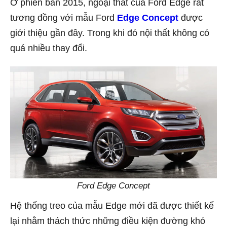
Ở phiên bản 2015, ngoại thất của Ford Edge rất
tương đồng với mẫu Ford
Edge Concept
được
giới thiệu gần đây. Trong khi đó nội thất không có
quá nhiều thay đổi.
Ford Edge Concept
Hệ thống treo của mẫu Edge mới đã được thiết kế
lại nhằm thách thức những điều kiện đường khó