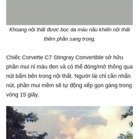
Khoang nội thất được bọc da màu nâu khiến nội thất
thêm phần sang trọng.
Chiếc Corvette C7 Stingray Convertible sở hữu
phần mui nỉ màu đen và có thể đóng/mở thông qua
nút bấm bên trong nội thất. Người lái chỉ cần nhấn
nút, phần mui mềm sẽ tự động xếp gọn gàng trong
vòng 15 giây.