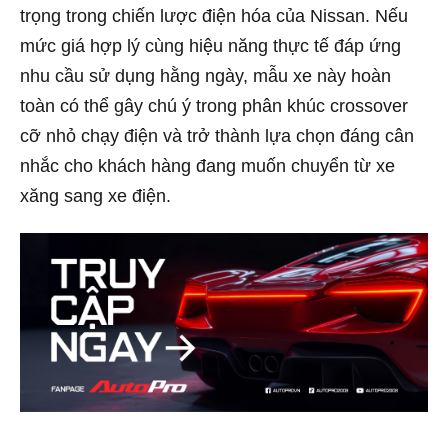
trọng trong chiến lược điện hóa của Nissan. Nếu
mức giá hợp lý cùng hiệu năng thực tế đáp ứng
nhu cầu sử dụng hằng ngày, mẫu xe này hoàn
toàn có thể gây chú ý trong phân khúc crossover
cỡ nhỏ chạy điện và trở thành lựa chọn đáng cân
nhắc cho khách hàng đang muốn chuyển từ xe
xăng sang xe điện.