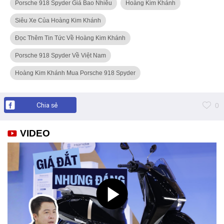
Porsche 918 Spyder Giá Bao Nhiêu
Hoàng Kim Khánh
Siêu Xe Của Hoàng Kim Khánh
Đọc Thêm Tin Tức Về Hoàng Kim Khánh
Porsche 918 Spyder Về Việt Nam
Hoàng Kim Khánh Mua Porsche 918 Spyder
Chia sẻ
0
VIDEO