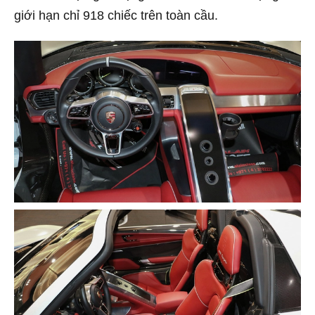
giới hạn chỉ 918 chiếc trên toàn cầu.