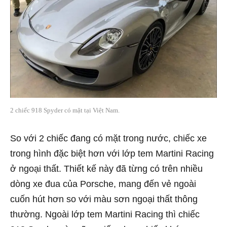
2 chiếc 918 Spyder có mặt tại Việt Nam.
So với 2 chiếc đang có mặt trong nước, chiếc xe
trong hình đặc biệt hơn với lớp tem Martini Racing
ở ngoại thất. Thiết kế này đã từng có trên nhiều
dòng xe đua của Porsche, mang đến vẻ ngoài
cuốn hút hơn so với màu sơn ngoại thất thông
thường. Ngoài lớp tem Martini Racing thì chiếc