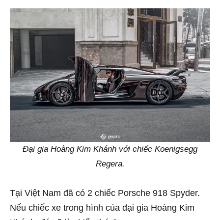
Đại gia Hoàng Kim Khánh với chiếc Koenigsegg
Regera.
Tại Việt Nam đã có 2 chiếc Porsche 918 Spyder.
Nếu chiếc xe trong hình của đại gia Hoàng Kim