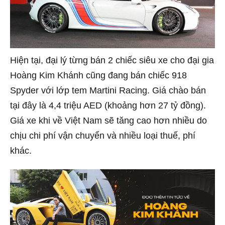
Hiện tại, đại lý từng bán 2 chiếc siêu xe cho đại gia
Hoàng Kim Khánh cũng đang bán chiếc 918
Spyder với lớp tem Martini Racing. Giá chào bán
tại đây là 4,4 triệu AED (khoảng hơn 27 tỷ đồng).
Giá xe khi về Việt Nam sẽ tăng cao hơn nhiều do
chịu chi phí vận chuyển và nhiều loại thuế, phí
khác.