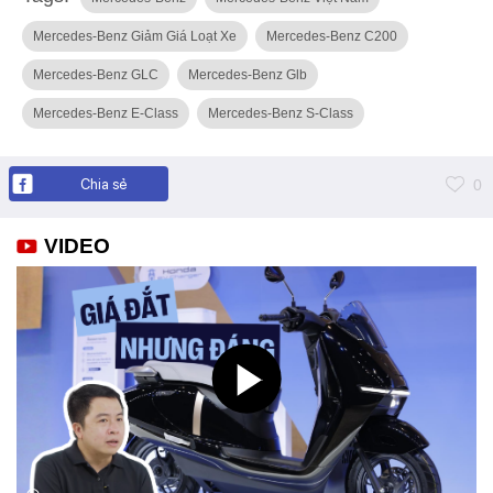
Mercedes-Benz Giảm Giá Loạt Xe
Mercedes-Benz C200
Mercedes-Benz GLC
Mercedes-Benz Glb
Mercedes-Benz E-Class
Mercedes-Benz S-Class
Chia sẻ
0
VIDEO