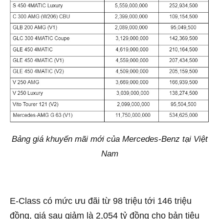
Bảng giá khuyến mãi mới của Mercedes-Benz tại Việt
Nam
E-Class có mức ưu đãi từ 98 triệu tới 146 triệu
đồng, giá sau giảm là 2,054 tỷ đồng cho bản tiêu