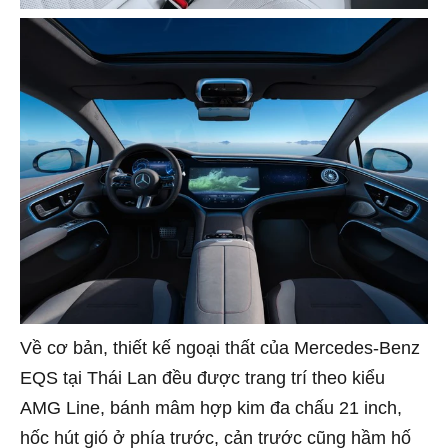
Về cơ bản, thiết kế ngoại thất của Mercedes-Benz
EQS tại Thái Lan đều được trang trí theo kiểu
AMG Line, bánh mâm hợp kim đa chấu 21 inch,
hốc hút gió ở phía trước, cản trước cũng hầm hố