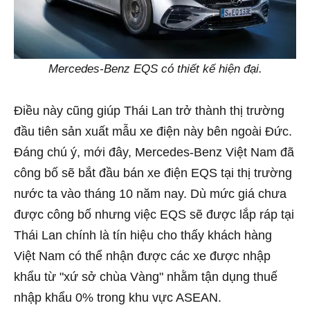
Mercedes-Benz EQS có thiết kế hiện đại.
Điều này cũng giúp Thái Lan trở thành thị trường
đầu tiên sản xuất mẫu xe điện này bên ngoài Đức.
Đáng chú ý, mới đây, Mercedes-Benz Việt Nam đã
công bố sẽ bắt đầu bán xe điện EQS tại thị trường
nước ta vào tháng 10 năm nay. Dù mức giá chưa
được công bố nhưng việc EQS sẽ được lắp ráp tại
Thái Lan chính là tín hiệu cho thấy khách hàng
Việt Nam có thể nhận được các xe được nhập
khẩu từ "xứ sở chùa Vàng" nhằm tận dụng thuế
nhập khẩu 0% trong khu vực ASEAN.