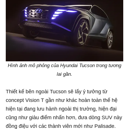
Hình ảnh mô phỏng của Hyundai Tucson trong tương
lai gần.
Thiết kế bên ngoài Tucson sẽ lấy ý tưởng từ
concept Vision T gần như khác hoàn toàn thế hệ
hiện tại đang lưu hành ngoài thị trường, hiện đại
cũng như giàu điểm nhấn hơn, đưa dòng SUV này
đồng điệu với các thành viên mới như Palisade.