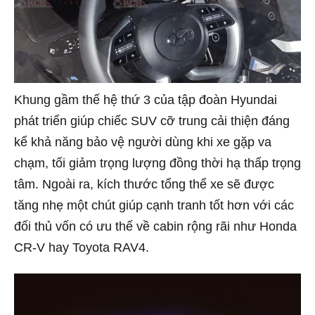
Khung gầm thế hệ thứ 3 của tập đoàn Hyundai
phát triển giúp chiếc SUV cỡ trung cải thiện đáng
kể khả năng bảo vệ người dùng khi xe gặp va
chạm, tối giảm trọng lượng đồng thời hạ thấp trọng
tâm. Ngoài ra, kích thước tổng thể xe sẽ được
tăng nhẹ một chút giúp cạnh tranh tốt hơn với các
đối thủ vốn có ưu thế về cabin rộng rãi như Honda
CR-V hay Toyota RAV4.