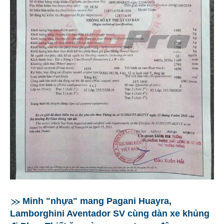
Minh "nhựa" mang Pagani Huayra,
Lamborghini Aventador SV cùng dàn xe khủng