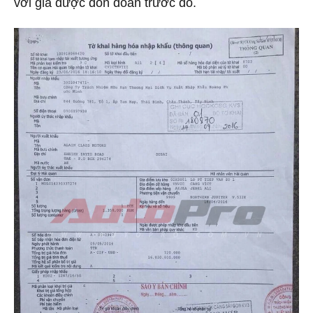
với giá được đồn đoán trước đó.