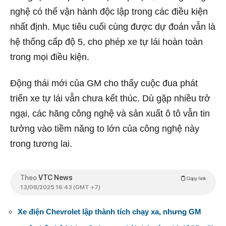
nghệ có thể vận hành độc lập trong các điều kiện
nhất định. Mục tiêu cuối cùng được dự đoán vẫn là
hệ thống cấp độ 5, cho phép xe tự lái hoàn toàn
trong mọi điều kiện.
Động thái mới của GM cho thấy cuộc đua phát
triển xe tự lái vẫn chưa kết thúc. Dù gặp nhiều trở
ngại, các hãng công nghệ và sản xuất ô tô vẫn tin
tưởng vào tiềm năng to lớn của công nghệ này
trong tương lai.
Theo
VTC News
Copy link
13/08/2025 16:43 (GMT +7)
Xe điện Chevrolet lập thành tích chạy xa, nhưng GM