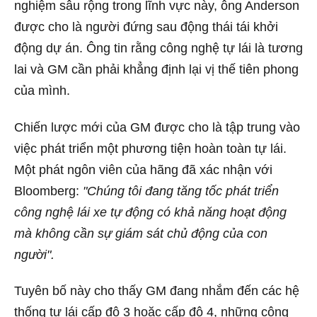
nghiệm sâu rộng trong lĩnh vực này, ông Anderson
được cho là người đứng sau động thái tái khởi
động dự án. Ông tin rằng công nghệ tự lái là tương
lai và GM cần phải khẳng định lại vị thế tiên phong
của mình.
Chiến lược mới của GM được cho là tập trung vào
việc phát triển một phương tiện hoàn toàn tự lái.
Một phát ngôn viên của hãng đã xác nhận với
Bloomberg:
"Chúng tôi đang tăng tốc phát triển
công nghệ lái xe tự động có khả năng hoạt động
mà không cần sự giám sát chủ động của con
người".
Tuyên bố này cho thấy GM đang nhắm đến các hệ
thống tự lái cấp độ 3 hoặc cấp độ 4, những công