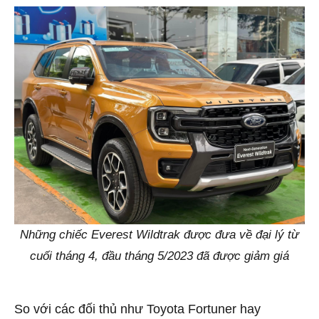
Những chiếc Everest Wildtrak được đưa về đại lý từ
cuối tháng 4, đầu tháng 5/2023 đã được giảm giá
So với các đối thủ như Toyota Fortuner hay