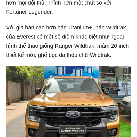
hơn mọi đối thủ, nhỉnh hơn một chút so với
Fortuner Legender.
Với giá bán cao hơn bản Titanium+, bản Wildtrak
của Everest có một số điểm khác biệt như ngoại
hình thể thao giống Ranger Wildtrak, mâm 20 inch
thiết kế mới, ghế bọc da thêu chữ Wildtrak.