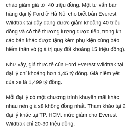
chào giảm giá tới 40 triệu đồng. Một tư vấn bán
hàng đại lý Ford ở Hà Nội cho biết bản Everest
Wildtrak tại đây đang được giảm khoảng 40 triệu
đồng và có thể thương lượng được tiếp, trong khi
các bản khác được tặng kèm phụ kiện cùng bảo
hiểm thân vỏ (giá trị quy đổi khoảng 15 triệu đồng).
Như vậy, giá thực tế của Ford Everest Wildtrak tại
đại lý chỉ khoảng hơn 1,45 tỷ đồng. Giá niêm yết
của xe là 1,499 tỷ đồng.
Mỗi đại lý có một chương trình khuyến mãi khác
nhau nên giá sẽ không đồng nhất. Tham khảo tại 2
đại lý khác tại TP. HCM, mức giảm cho Everest
Wildtrak chỉ 20-30 triệu đồng.